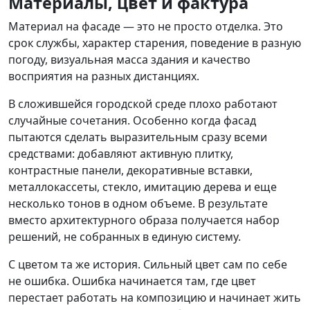
Материалы, цвет и фактура
Материал на фасаде — это не просто отделка. Это
срок службы, характер старения, поведение в разную
погоду, визуальная масса здания и качество
восприятия на разных дистанциях.
В сложившейся городской среде плохо работают
случайные сочетания. Особенно когда фасад
пытаются сделать выразительным сразу всеми
средствами: добавляют активную плитку,
контрастные панели, декоративные вставки,
металлокассеты, стекло, имитацию дерева и еще
несколько тонов в одном объеме. В результате
вместо архитектурного образа получается набор
решений, не собранных в единую систему.
С цветом та же история. Сильный цвет сам по себе
не ошибка. Ошибка начинается там, где цвет
перестает работать на композицию и начинает жить