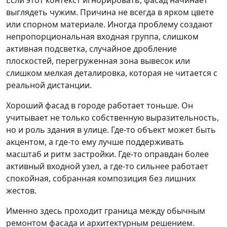
выглядеть чужим. Причина не всегда в ярком цвете
или спорном материале. Иногда проблему создают
непропорциональная входная группа, слишком
активная подсветка, случайное дробление
плоскостей, перегруженная зона вывесок или
слишком мелкая деталировка, которая не читается с
реальной дистанции.
Хороший фасад в городе работает тоньше. Он
учитывает не только собственную выразительность,
но и роль здания в улице. Где-то объект может быть
акцентом, а где-то ему лучше поддерживать
масштаб и ритм застройки. Где-то оправдан более
активный входной узел, а где-то сильнее работает
спокойная, собранная композиция без лишних
жестов.
Именно здесь проходит граница между обычным
ремонтом фасада и архитектурным решением.