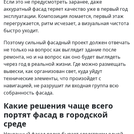
Если это не предусмотреть заранее, даже
аккуратный фасад теряет качество уже в первый год
эксплуатации. Композиция ломается, первый этаж
перегружается, ритм исчезает, а визуальная чистота
быстро уходит.
Поэтому сильный фасадный проект должен отвечать
не только на вопрос как выглядит здание после
ремонта, но и на вопрос как оно будет выглядеть
через год в реальной жизни. Где можно размещать
вывески, как организован свет, куда уйдут
технические элементы, что произойдет с
навигацией, не разрушит ли входная группа всю
собранность фасада.
Какие решения чаще всего
портят фасад в городской
среде
Неудачный фасад редко бывает следствием одной