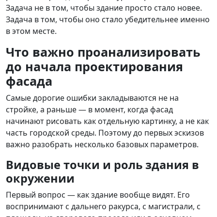
Задача не в том, чтобы здание просто стало новее.
Задача в том, чтобы оно стало убедительнее именно
в этом месте.
Что важно проанализировать
до начала проектирования
фасада
Самые дорогие ошибки закладываются не на
стройке, а раньше — в момент, когда фасад
начинают рисовать как отдельную картинку, а не как
часть городской среды. Поэтому до первых эскизов
важно разобрать несколько базовых параметров.
Видовые точки и роль здания в
окружении
Первый вопрос — как здание вообще видят. Его
воспринимают с дальнего ракурса, с магистрали, с