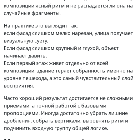
композиции ясный ритм и не распадается ли она на
случайные фрагменты.
На практике это выглядит так:
если фасад слишком мелко нарезан, улица получает
визуальную суету.
Если фасад слишком крупный и глухой, объект
начинает давить.
Если первый этаж живет отдельно от всей
композиции, здание теряет собранность именно на
уровне пешехода, а это самый чувствительный слой
восприятия.
Часто хороший результат достигается не сложными
приемами, а точной работой с базовыми
пропорциями. Иногда достаточно убрать лишние
дробления, собрать вертикали, выровнять ритм и
подчинить входную группу общей логике.