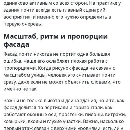
одинаково активным со всех сторон. На практике у
здания почти всегда есть главный сценарий
восприятия, и именно его нужно определить в
первую очередь.
Масштаб, ритм и пропорции
фасада
Фасад почти никогда не портит одна большая
ошибка. Чаще его ослабляет плохая работа с
пропорциями. Когда рисунок фасада не связан с
масштабом улицы, человек это считывает почти
сразу, даже если не может объяснить словами, что
именно не так.
Важны не только высота и длина здания, но и то, как
фасад делится по вертикали и горизонтали, как
работают оконные оси, простенки, пилоны, витражи,
козырьки, входы и глухие участки. Важно, насколько
первый этаж связан с верхними уровнями, есть ли у