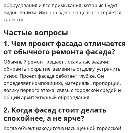
оборудования и все примыкания, которые будут
видны вблизи. Именно здесь чаще всего теряется
качество.
Частые вопросы
1. Чем проект фасада отличается
от обычного ремонта фасада?
Обычный ремонт решает локальные задачи:
обновить покрытие, заменить отделку, устранить
износ. Проект фасада работает глубже. Он
определяет композицию, материалы, пропорции,
логику первого этажа, связь с городской средой и
общий архитектурный образ здания.
2. Когда фасад стоит делать
спокойнее, а не ярче?
Когда объект находится в насыщенной городской