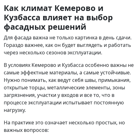
Как климат Кемерово и
Кузбасса влияет на выбор
фасадных решений
Для фасада важна не только картинка в день сдачи.
Гораздо важнее, как он будет выглядеть и работать
через несколько сезонов эксплуатации.
В условиях Кемерово и Кузбасса особенно важны не
самые эффектные материалы, а самые устойчивые.
Нужно понимать, как ведут себя швы, примыкания,
открытые торцы, металлические элементы, зоны
загрязнения, участки у входов и все то, что в
процессе эксплуатации испытывает постоянную
нагрузку.
На практике это означает несколько простых, но
важных вопросов: