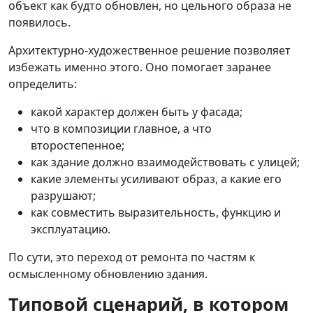
объект как будто обновлен, но цельного образа не
появилось.
Архитектурно-художественное решение позволяет
избежать именно этого. Оно помогает заранее
определить:
какой характер должен быть у фасада;
что в композиции главное, а что
второстепенное;
как здание должно взаимодействовать с улицей;
какие элементы усиливают образ, а какие его
разрушают;
как совместить выразительность, функцию и
эксплуатацию.
По сути, это переход от ремонта по частям к
осмысленному обновлению здания.
Типовой сценарий, в котором