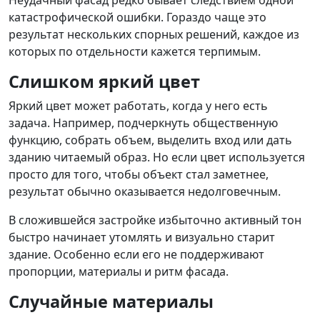
катастрофической ошибки. Гораздо чаще это
результат нескольких спорных решений, каждое из
которых по отдельности кажется терпимым.
Слишком яркий цвет
Яркий цвет может работать, когда у него есть
задача. Например, подчеркнуть общественную
функцию, собрать объем, выделить вход или дать
зданию читаемый образ. Но если цвет используется
просто для того, чтобы объект стал заметнее,
результат обычно оказывается недолговечным.
В сложившейся застройке избыточно активный тон
быстро начинает утомлять и визуально старит
здание. Особенно если его не поддерживают
пропорции, материалы и ритм фасада.
Случайные материалы