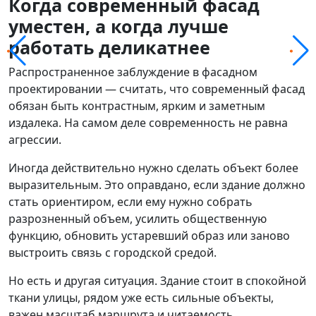
Когда современный фасад
уместен, а когда лучше
работать деликатнее
Распространенное заблуждение в фасадном
проектировании — считать, что современный фасад
обязан быть контрастным, ярким и заметным
издалека. На самом деле современность не равна
агрессии.
Иногда действительно нужно сделать объект более
выразительным. Это оправдано, если здание должно
стать ориентиром, если ему нужно собрать
разрозненный объем, усилить общественную
функцию, обновить устаревший образ или заново
выстроить связь с городской средой.
Но есть и другая ситуация. Здание стоит в спокойной
ткани улицы, рядом уже есть сильные объекты,
важен масштаб маршрута и читаемость