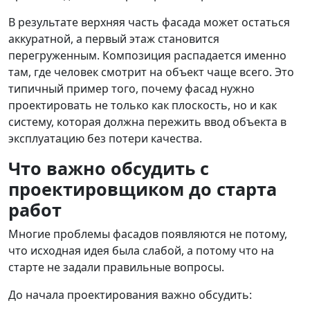
В результате верхняя часть фасада может остаться
аккуратной, а первый этаж становится
перегруженным. Композиция распадается именно
там, где человек смотрит на объект чаще всего. Это
типичный пример того, почему фасад нужно
проектировать не только как плоскость, но и как
систему, которая должна пережить ввод объекта в
эксплуатацию без потери качества.
Что важно обсудить с
проектировщиком до старта
работ
Многие проблемы фасадов появляются не потому,
что исходная идея была слабой, а потому что на
старте не задали правильные вопросы.
До начала проектирования важно обсудить: