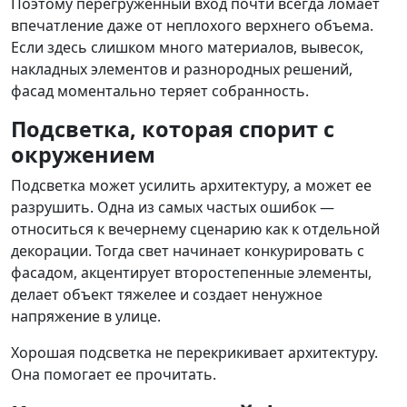
Поэтому перегруженный вход почти всегда ломает
впечатление даже от неплохого верхнего объема.
Если здесь слишком много материалов, вывесок,
накладных элементов и разнородных решений,
фасад моментально теряет собранность.
Подсветка, которая спорит с
окружением
Подсветка может усилить архитектуру, а может ее
разрушить. Одна из самых частых ошибок —
относиться к вечернему сценарию как к отдельной
декорации. Тогда свет начинает конкурировать с
фасадом, акцентирует второстепенные элементы,
делает объект тяжелее и создает ненужное
напряжение в улице.
Хорошая подсветка не перекрикивает архитектуру.
Она помогает ее прочитать.