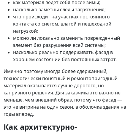
как материал ведет себя после зимы;
насколько заметны следы загрязнения;
что происходит на участках постоянного
контакта со снегом, влагой и пешеходной
нагрузкой;
можно ли локально заменить поврежденный
элемент без разрушения всей системы;
насколько реально поддерживать фасад в
хорошем состоянии без постоянных затрат.
Именно поэтому иногда более сдержанный,
технологически понятный и ремонтопригодный
материал оказывается лучше дорогого, но
капризного решения. Для заказчика это важно не
меньше, чем внешний образ, потому что фасад —
это не витрина на один сезон, а оболочка здания на
годы вперед.
Как архитектурно-