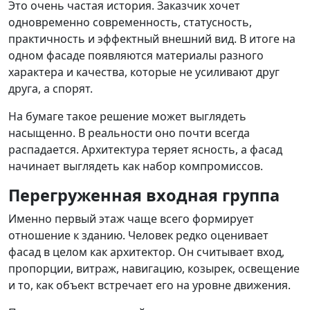
Это очень частая история. Заказчик хочет
одновременно современность, статусность,
практичность и эффектный внешний вид. В итоге на
одном фасаде появляются материалы разного
характера и качества, которые не усиливают друг
друга, а спорят.
На бумаге такое решение может выглядеть
насыщенно. В реальности оно почти всегда
распадается. Архитектура теряет ясность, а фасад
начинает выглядеть как набор компромиссов.
Перегруженная входная группа
Именно первый этаж чаще всего формирует
отношение к зданию. Человек редко оценивает
фасад в целом как архитектор. Он считывает вход,
пропорции, витраж, навигацию, козырек, освещение
и то, как объект встречает его на уровне движения.