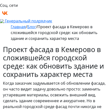
Соц. сети
Генеральный подрядчик
Главная
/
Блог
/
Проект фасада в Кемерово в
сложившейся городской среде: как обновить
здание и сохранить характер места
Проект фасада в Кемерово в
сложившейся городской
среде: как обновить здание и
сохранить характер места
Когда заказчик задумывается об обновлении фасада,
он часто видит задачу довольно просто: заменить
устаревшие материалы, освежить внешний вид,
сделать здание современнее и аккуратнее. Но в
реальной городской среде фасад почти никогда не