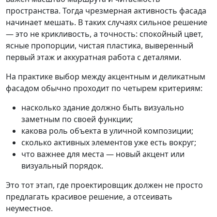
пространства. Тогда чрезмерная активность фасада
начинает мешать. В таких случаях сильное решение
— это не крикливость, а точность: спокойный цвет,
ясные пропорции, чистая пластика, выверенный
первый этаж и аккуратная работа с деталями.
На практике выбор между акцентным и деликатным
фасадом обычно проходит по четырем критериям:
насколько здание должно быть визуально
заметным по своей функции;
какова роль объекта в уличной композиции;
сколько активных элементов уже есть вокруг;
что важнее для места — новый акцент или
визуальный порядок.
Это тот этап, где проектировщик должен не просто
предлагать красивое решение, а отсеивать
неуместное.