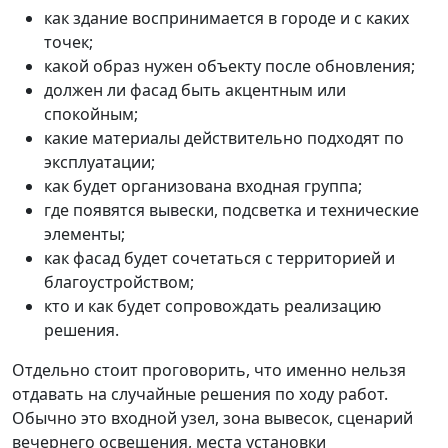
как здание воспринимается в городе и с каких
точек;
какой образ нужен объекту после обновления;
должен ли фасад быть акцентным или
спокойным;
какие материалы действительно подходят по
эксплуатации;
как будет организована входная группа;
где появятся вывески, подсветка и технические
элементы;
как фасад будет сочетаться с территорией и
благоустройством;
кто и как будет сопровождать реализацию
решения.
Отдельно стоит проговорить, что именно нельзя
отдавать на случайные решения по ходу работ.
Обычно это входной узел, зона вывесок, сценарий
вечернего освещения, места установки