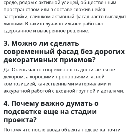
среде, рядом с активной улицей, общественным
пространством или в составе сложившейся
застройки, слишком активный фасад часто выглядит
лишним. В таких случаях сильнее работает
сдержанное и выверенное решение.
3. Можно ли сделать
современный фасад без дорогих
декоративных приемов?
Да. Очень часто современность достигается не
декором, а хорошими пропорциями, ясной
композицией, качественными материалами и
аккуратной работой с входной группой и деталями.
4. Почему важно думать о
подсветке еще на стадии
проекта?
Потому что после ввода объекта подсветка почти