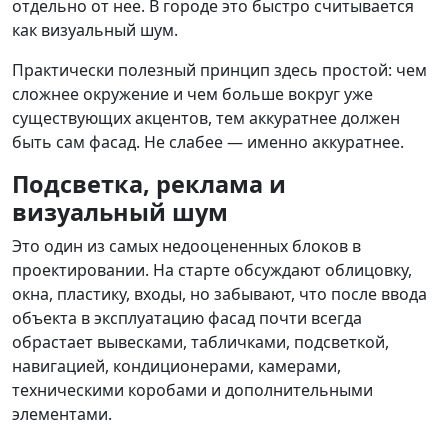
отдельно от нее. В городе это быстро считывается
как визуальный шум.
Практически полезный принцип здесь простой: чем
сложнее окружение и чем больше вокруг уже
существующих акцентов, тем аккуратнее должен
быть сам фасад. Не слабее — именно аккуратнее.
Подсветка, реклама и
визуальный шум
Это один из самых недооцененных блоков в
проектировании. На старте обсуждают облицовку,
окна, пластику, входы, но забывают, что после ввода
объекта в эксплуатацию фасад почти всегда
обрастает вывесками, табличками, подсветкой,
навигацией, кондиционерами, камерами,
техническими коробами и дополнительными
элементами.