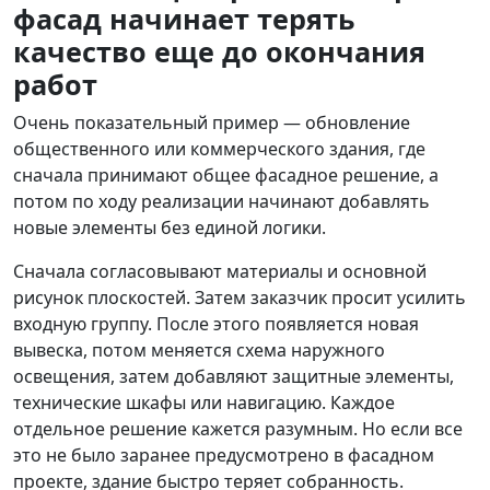
фасад начинает терять
качество еще до окончания
работ
Очень показательный пример — обновление
общественного или коммерческого здания, где
сначала принимают общее фасадное решение, а
потом по ходу реализации начинают добавлять
новые элементы без единой логики.
Сначала согласовывают материалы и основной
рисунок плоскостей. Затем заказчик просит усилить
входную группу. После этого появляется новая
вывеска, потом меняется схема наружного
освещения, затем добавляют защитные элементы,
технические шкафы или навигацию. Каждое
отдельное решение кажется разумным. Но если все
это не было заранее предусмотрено в фасадном
проекте, здание быстро теряет собранность.