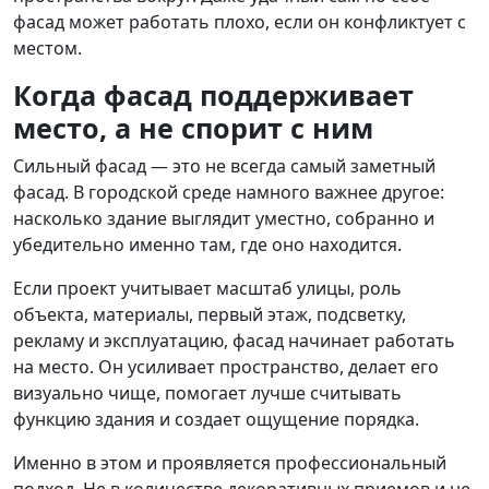
фасад может работать плохо, если он конфликтует с
местом.
Когда фасад поддерживает
место, а не спорит с ним
Сильный фасад — это не всегда самый заметный
фасад. В городской среде намного важнее другое:
насколько здание выглядит уместно, собранно и
убедительно именно там, где оно находится.
Если проект учитывает масштаб улицы, роль
объекта, материалы, первый этаж, подсветку,
рекламу и эксплуатацию, фасад начинает работать
на место. Он усиливает пространство, делает его
визуально чище, помогает лучше считывать
функцию здания и создает ощущение порядка.
Именно в этом и проявляется профессиональный
подход. Не в количестве декоративных приемов и не