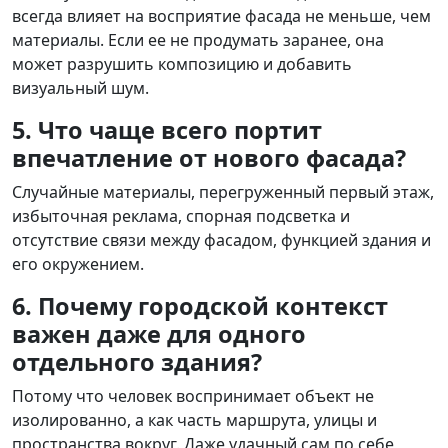
всегда влияет на восприятие фасада не меньше, чем
материалы. Если ее не продумать заранее, она
может разрушить композицию и добавить
визуальный шум.
5. Что чаще всего портит
впечатление от нового фасада?
Случайные материалы, перегруженный первый этаж,
избыточная реклама, спорная подсветка и
отсутствие связи между фасадом, функцией здания и
его окружением.
6. Почему городской контекст
важен даже для одного
отдельного здания?
Потому что человек воспринимает объект не
изолированно, а как часть маршрута, улицы и
пространства вокруг. Даже удачный сам по себе