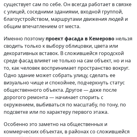
существует сам по себе. Он всегда работает в связке
с улицей, соседними зданиями, входной группой,
благоустройством, маршрутами движения людей и
общим впечатлением от места.
Именно поэтому
проект фасада в Кемерово
нельзя
сводить только к выбору облицовки, цвета или
декоративных вставок. В сложившейся городской
среде фасад влияет не только на сам объект, но и на
то, как человек воспринимает пространство вокруг.
Одно здание может собрать улицу, сделать ее
визуально чище и спокойнее, подчеркнуть статус
общественного объекта. Другое — даже после
дорогого ремонта — начинает спорить с
окружением, выбиваться по масштабу, по тону, по
подсветке или по характеру первого этажа.
Особенно это заметно на общественных и
коммерческих объектах, в районах со сложившейся