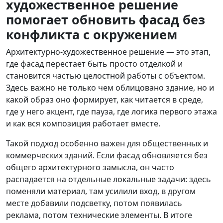
художественное решение
помогает обновить фасад без
конфликта с окружением
Архитектурно-художественное решение — это этап,
где фасад перестает быть просто отделкой и
становится частью целостной работы с объектом.
Здесь важно не только чем облицовано здание, но и
какой образ оно формирует, как читается в среде,
где у него акцент, где пауза, где логика первого этажа
и как вся композиция работает вместе.
Такой подход особенно важен для общественных и
коммерческих зданий. Если фасад обновляется без
общего архитектурного замысла, он часто
распадается на отдельные локальные задачи: здесь
поменяли материал, там усилили вход, в другом
месте добавили подсветку, потом появилась
реклама, потом технические элементы. В итоге