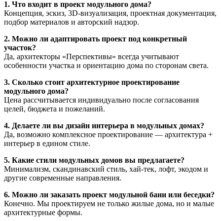
1. Что входит в проект модульного дома?
Концепция, эскиз, 3D-визуализация, проектная документация,
подбор материалов и авторский надзор.
2. Можно ли адаптировать проект под конкретный
участок?
Да, архитекторы «Перспективы» всегда учитывают
особенности участка и ориентацию дома по сторонам света.
3. Сколько стоит архитектурное проектирование
модульного дома?
Цена рассчитывается индивидуально после согласования
целей, бюджета и пожеланий.
4. Делаете ли вы дизайн интерьера в модульных домах?
Да, возможно комплексное проектирование — архитектура +
интерьер в едином стиле.
5. Какие стили модульных домов вы предлагаете?
Минимализм, скандинавский стиль, хай-тек, лофт, экодом и
другие современные направления.
6. Можно ли заказать проект модульной бани или беседки?
Конечно. Мы проектируем не только жилые дома, но и малые
архитектурные формы.