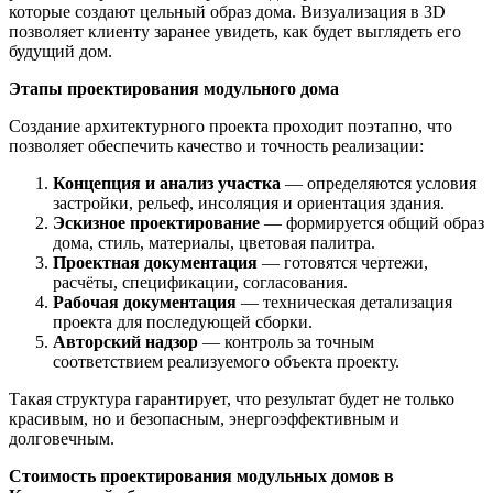
которые создают цельный образ дома. Визуализация в 3D
позволяет клиенту заранее увидеть, как будет выглядеть его
будущий дом.
Этапы проектирования модульного дома
Создание архитектурного проекта проходит поэтапно, что
позволяет обеспечить качество и точность реализации:
Концепция и анализ участка
— определяются условия
застройки, рельеф, инсоляция и ориентация здания.
Эскизное проектирование
— формируется общий образ
дома, стиль, материалы, цветовая палитра.
Проектная документация
— готовятся чертежи,
расчёты, спецификации, согласования.
Рабочая документация
— техническая детализация
проекта для последующей сборки.
Авторский надзор
— контроль за точным
соответствием реализуемого объекта проекту.
Такая структура гарантирует, что результат будет не только
красивым, но и безопасным, энергоэффективным и
долговечным.
Стоимость проектирования модульных домов в