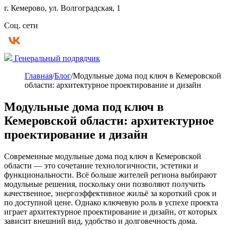
г. Кемерово, ул. Волгоградская, 1
Соц. сети
Генеральный подрядчик
Главная
/
Блог
/
Модульные дома под ключ в Кемеровской
области: архитектурное проектирование и дизайн
Модульные дома под ключ в
Кемеровской области: архитектурное
проектирование и дизайн
Современные модульные дома под ключ в Кемеровской
области — это сочетание технологичности, эстетики и
функциональности. Всё больше жителей региона выбирают
модульные решения, поскольку они позволяют получить
качественное, энергоэффективное жильё за короткий срок и
по доступной цене. Однако ключевую роль в успехе проекта
играет архитектурное проектирование и дизайн, от которых
зависит внешний вид, удобство и долговечность дома.