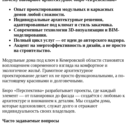
Опыт проектирования модульных и каркасных
домов любой сложности.
Индивидуальные архитектурные решения,
адаптированные под климат и стиль заказчика.
Современные технологии 3D-визуализации и BIM-
моделирования.
Полный цикл услуг — от идеи до авторского надзора.
Акцент на энергоэффективность и дизайн, а не просто
на строительство.
Модульные дома под ключ в Кемеровской области становятся
воплощением современного взгляда на комфортное и
экологичное жильё. Грамотное архитектурное
проектирование делает их не просто функциональными, а по-
настоящему красивыми и долговечными.
Бюро «Перспектива» разрабатывает проекты, где каждый
элемент — от планировки до фасада — создаётся с любовью к
архитектуре и вниманием к деталям. Мы создаём дома,
которые вдохновляют, служат долго и отражают
индивидуальность своих владельцев.
Часто задаваемые вопросы