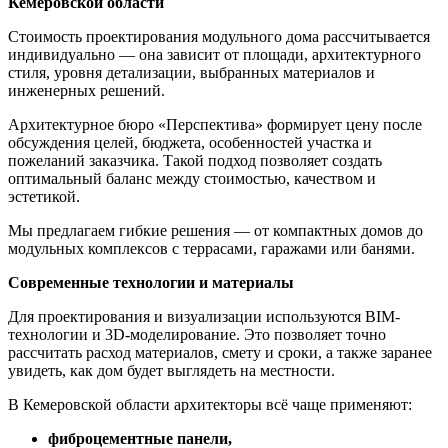
Кемеровской области
Стоимость проектирования модульного дома рассчитывается
индивидуально — она зависит от площади, архитектурного
стиля, уровня детализации, выбранных материалов и
инженерных решений.
Архитектурное бюро «Перспектива» формирует цену после
обсуждения целей, бюджета, особенностей участка и
пожеланий заказчика. Такой подход позволяет создать
оптимальный баланс между стоимостью, качеством и
эстетикой.
Мы предлагаем гибкие решения — от компактных домов до
модульных комплексов с террасами, гаражами или банями.
Современные технологии и материалы
Для проектирования и визуализации используются BIM-
технологии и 3D-моделирование. Это позволяет точно
рассчитать расход материалов, смету и сроки, а также заранее
увидеть, как дом будет выглядеть на местности.
В Кемеровской области архитекторы всё чаще применяют:
фиброцементные панели,