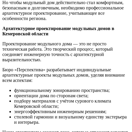
Но чтобы модульный дом действительно стал комфортным,
безопасным и долговечным, необходимо профессиональное
архитектурное проектирование, учитывающее все
особенности региона.
Архитектурное проектирование модульных домов в
Кемеровской области
Проектирование модульного дома — это не просто
техническая работа. Это творческий процесс, который
соединяет инженерную точность с архитектурной
выразительностью.
Бюро «Перспектива» разрабатывает индивидуальные
архитектурные проекты модульных домов, уделяя внимание
всем аспектам:
функциональному зонированию пространства;
ориентации дома по сторонам света;
подбору материалов с учётом сурового климата
Кемеровской области;
энергоэффективным инженерным решениям;
стилевой гармонии и визуальному единству экстерьера
и интерьера.