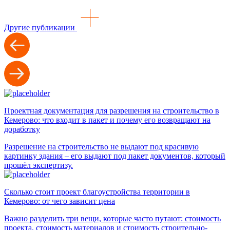
Другие публикации
Проектная документация для разрешения на строительство в
Кемерово: что входит в пакет и почему его возвращают на
доработку
Разрешение на строительство не выдают под красивую
картинку здания – его выдают под пакет документов, который
прошёл экспертизу.
Сколько стоит проект благоустройства территории в
Кемерово: от чего зависит цена
Важно разделить три вещи, которые часто путают: стоимость
проекта, стоимость материалов и стоимость строительно-