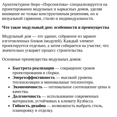
Архитектурное бюро «Перспектива» специализируется на
проектировании модульных и каркасных домов, уделяя
внимание не только конструктивным решениям, но и
визуальной гармонии, стилю и индивидуальности.
Что такое модульный дом: особенности и преимущества
Модульный дом — это здание, собранное из заранее
изготовленных блоков (модулей). Каждый элемент
проектируется отдельно, а затем собирается на участке, что
значительно ускоряет процесс строительства.
Основные преимущества модульных домов:
Быстрота реализации
— сокращение сроков
проектирования и сборки.
Энергоэффективность
— высокий уровень
теплоизоляции и минимальные теплопотери.
Экономичность
— оптимальное соотношение цены и
качества.
Долговечность
— использование современных
материалов, устойчивых к климату Кузбасса.
Гибкость дизайна
— возможность выбрать стиль,
планировку и отделку.