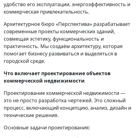
удобство его эксплуатации, энергоэффективность и
коммерческая привлекательность.
Архитектурное бюро «Перспектива» разрабатывает
современные проекты коммерческих зданий,
совмещая эстетику, функциональность и
практичность. Мы создаём архитектуру, которая
помогает бизнесу развиваться и выделяться в
городской среде.
Что включает проектирование
объектов
коммерческой недвижимости
Проектирование коммерческой недвижимости —
это не просто разработка чертежей. Это сложный
процесс, включающий концепцию, анализ, дизайн и
технические решения.
Основные задачи проектирования: