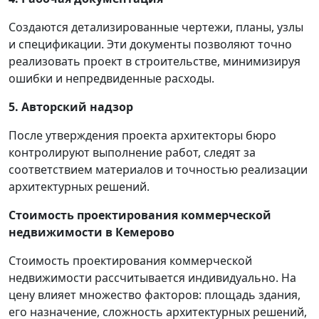
Создаются детализированные чертежи, планы, узлы
и спецификации. Эти документы позволяют точно
реализовать проект в строительстве, минимизируя
ошибки и непредвиденные расходы.
5. Авторский надзор
После утверждения проекта архитекторы бюро
контролируют выполнение работ, следят за
соответствием материалов и точностью реализации
архитектурных решений.
Стоимость проектирования коммерческой
недвижимости в Кемерово
Стоимость проектирования коммерческой
недвижимости рассчитывается индивидуально. На
цену влияет множество факторов: площадь здания,
его назначение, сложность архитектурных решений,