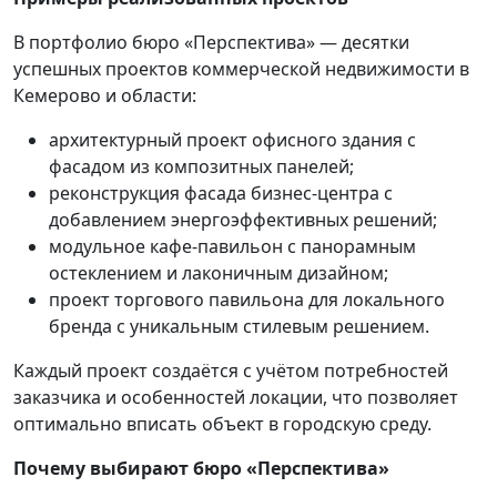
В портфолио бюро «Перспектива» — десятки
успешных проектов коммерческой недвижимости в
Кемерово и области:
архитектурный проект офисного здания с
фасадом из композитных панелей;
реконструкция фасада бизнес-центра с
добавлением энергоэффективных решений;
модульное кафе-павильон с панорамным
остеклением и лаконичным дизайном;
проект торгового павильона для локального
бренда с уникальным стилевым решением.
Каждый проект создаётся с учётом потребностей
заказчика и особенностей локации, что позволяет
оптимально вписать объект в городскую среду.
Почему выбирают бюро «Перспектива»