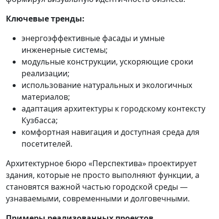
Ключевые тренды:
энергоэффективные фасады и умные
инженерные системы;
модульные конструкции, ускоряющие сроки
реализации;
использование натуральных и экологичных
материалов;
адаптация архитектуры к городскому контексту
Кузбасса;
комфортная навигация и доступная среда для
посетителей.
Архитектурное бюро «Перспектива» проектирует
здания, которые не просто выполняют функции, а
становятся важной частью городской среды —
узнаваемыми, современными и долговечными.
Примеры реализованных проектов