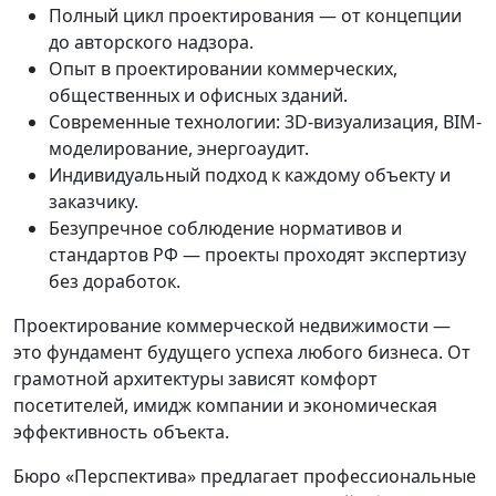
Полный цикл проектирования — от концепции
до авторского надзора.
Опыт в проектировании коммерческих,
общественных и офисных зданий.
Современные технологии: 3D-визуализация, BIM-
моделирование, энергоаудит.
Индивидуальный подход к каждому объекту и
заказчику.
Безупречное соблюдение нормативов и
стандартов РФ — проекты проходят экспертизу
без доработок.
Проектирование коммерческой недвижимости —
это фундамент будущего успеха любого бизнеса. От
грамотной архитектуры зависят комфорт
посетителей, имидж компании и экономическая
эффективность объекта.
Бюро «Перспектива» предлагает профессиональные