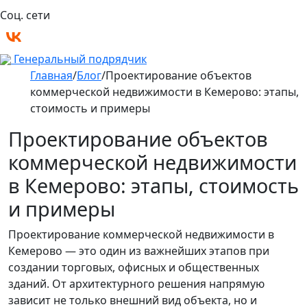
Соц. сети
Генеральный подрядчик
Главная
/
Блог
/
Проектирование объектов
коммерческой недвижимости в Кемерово: этапы,
стоимость и примеры
Проектирование объектов
коммерческой недвижимости
в Кемерово: этапы, стоимость
и примеры
Проектирование коммерческой недвижимости в
Кемерово — это один из важнейших этапов при
создании торговых, офисных и общественных
зданий. От архитектурного решения напрямую
зависит не только внешний вид объекта, но и