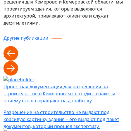
решения для Кемерово и Кемеровской области: мы
проектируем здания, которые выделяются
архитектурой, привлекают клиентов и служат
десятилетиями.
Другие публикации
Проектная документация для разрешения на
строительство в Кемерово: что входит в пакет и
почему его возвращают на доработку
Разрешение на строительство не выдают под
красивую картинку здания – его выдают под пакет
документов, который прошёл экспертизу.