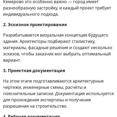
Кемерово это особенно важно — город имеет
разнообразную застройку, и каждый проект требует
индивидуального подхода.
2. Эскизное проектирование
Разрабатывается визуальная концепция будущего
здания. Архитекторы подбирают стилистику,
материалы, фасадные решения и создают несколько
эскизов, чтобы заказчик мог выбрать оптимальный
вариант.
3. Проектная документация
На этом этапе подготавливаются архитектурные
чертежи, инженерные схемы, расчёты и
пояснительные записки. Документация используется
для прохождения экспертизы и получения
разрешения на строительство.
4. Рабочая документация