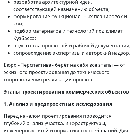
разработка архитектурной идеи,
соответствующей назначению объекта;
формирование функциональных планировок и
зон;
подбор материалов и технологий под климат
Кузбасса;
подготовка проектной и рабочей документации;
сопровождение экспертизы и авторский надзор.
Бюро «Перспектива» берёт на себя все этапы — от
эскизного проектирования до технического
сопровождения реализации проекта.
Этапы проектирования коммерческих объектов
1. Анализ и предпроектные исследования
Перед началом проектирования проводится
глубокий анализ участка, инфраструктуры,
инженерных сетей и нормативных требований. Для