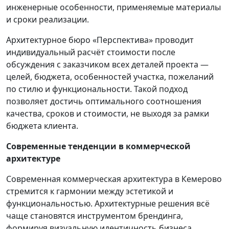
инженерные особенности, применяемые материалы
и сроки реализации.
Архитектурное бюро «Перспектива» проводит
индивидуальный расчёт стоимости после
обсуждения с заказчиком всех деталей проекта —
целей, бюджета, особенностей участка, пожеланий
по стилю и функциональности. Такой подход
позволяет достичь оптимального соотношения
качества, сроков и стоимости, не выходя за рамки
бюджета клиента.
Современные тенденции в коммерческой
архитектуре
Современная коммерческая архитектура в Кемерово
стремится к гармонии между эстетикой и
функциональностью. Архитектурные решения всё
чаще становятся инструментом брендинга,
формируя визуальную идентичность бизнеса.