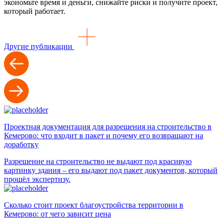
экономьте время и деньги, снижайте риски и получите проект,
который работает.
Другие публикации
Проектная документация для разрешения на строительство в
Кемерово: что входит в пакет и почему его возвращают на
доработку
Разрешение на строительство не выдают под красивую
картинку здания – его выдают под пакет документов, который
прошёл экспертизу.
Сколько стоит проект благоустройства территории в
Кемерово: от чего зависит цена