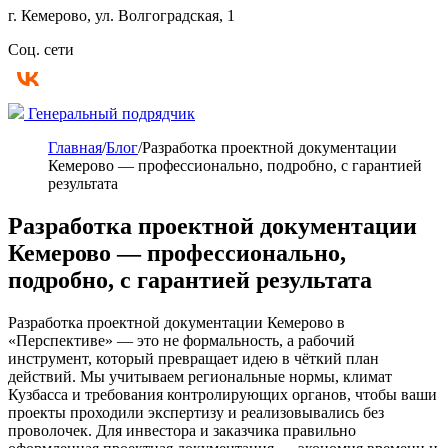
г. Кемерово, ул. Волгоградская, 1
Соц. сети
Генеральный подрядчик
Главная
/
Блог
/
Разработка проектной документации
Кемерово — профессионально, подробно, с гарантией
результата
Разработка проектной документации
Кемерово — профессионально,
подробно, с гарантией результата
Разработка проектной документации Кемерово в
«Перспективе» — это не формальность, а рабочий
инструмент, который превращает идею в чёткий план
действий. Мы учитываем региональные нормы, климат
Кузбасса и требования контролирующих органов, чтобы ваши
проекты проходили экспертизу и реализовывались без
проволочек. Для инвестора и заказчика правильно